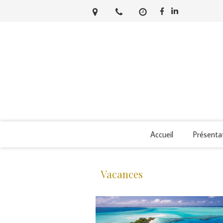
Accueil
Présenta
Vacances